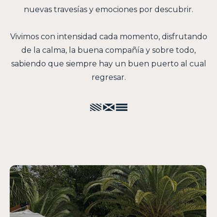
nuevas travesías y emociones por descubrir.
Vivimos con intensidad cada momento, disfrutando
de la calma, la buena compañía y sobre todo,
sabiendo que siempre hay un buen puerto al cual
regresar.