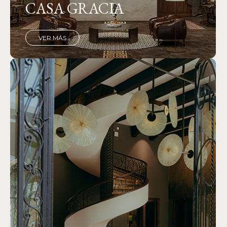
CASA GRACIA
VER MÁS