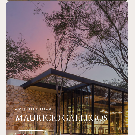
ARQUITECTURA
MAURICIO GALLEGOS