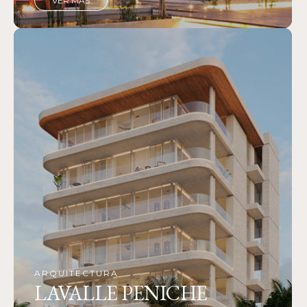
VER MÁS
ARQUITECTURA
LAVALLE PENICHE