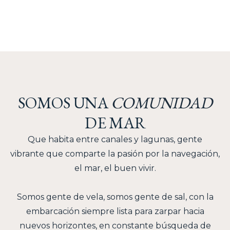
SOMOS UNA
COMUNIDAD
DE MAR
Que habita entre canales y lagunas, gente
vibrante que comparte la pasión por la navegación,
el mar, el buen vivir.
Somos gente de vela, somos gente de sal, con la
embarcación siempre lista para zarpar hacia
nuevos horizontes, en constante búsqueda de