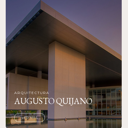
ARQUITECTURA
AUGUSTO QUIJANO
VER MÁS