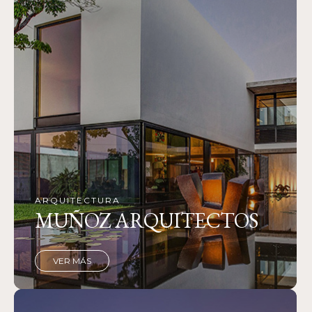
ARQUITECTURA
MUÑOZ ARQUITECTOS
VER MÁS