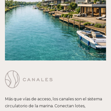
Más que vías de acceso, los canales son el sistema
circulatorio de la marina. Conectan lotes,