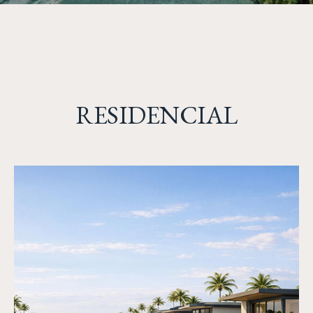
RESIDENCIAL