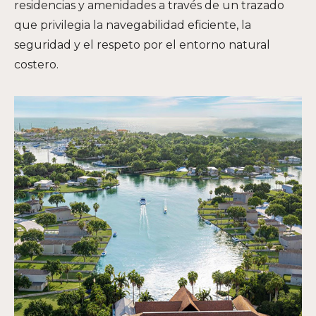
residencias y amenidades a través de un trazado
que privilegia la navegabilidad eficiente, la
seguridad y el respeto por el entorno natural
costero.