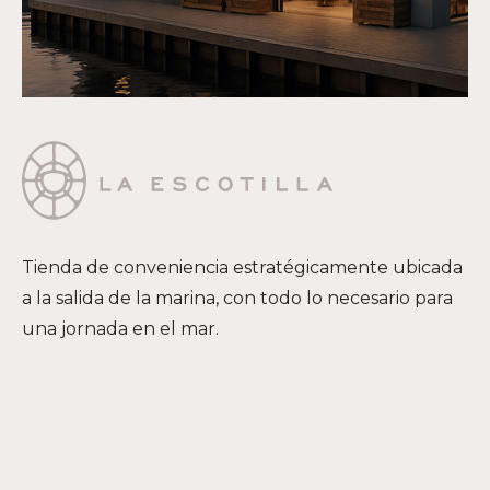
Tienda de conveniencia estratégicamente ubicada
a la salida de la marina, con todo lo necesario para
una jornada en el mar.