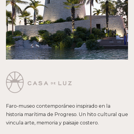
Faro-museo contemporáneo inspirado en la
historia marítima de Progreso. Un hito cultural que
vincula arte, memoria y paisaje costero.