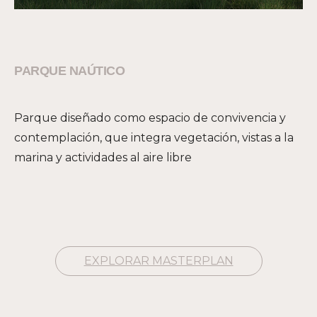
PARQUE NAÚTICO
Parque diseñado como espacio de convivencia y
contemplación, que integra vegetación, vistas a la
marina y actividades al aire libre
EXPLORAR MASTERPLAN