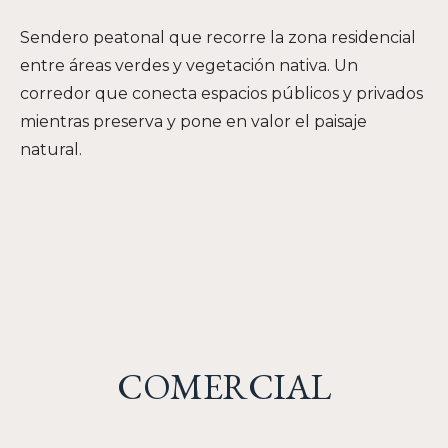
Sendero peatonal que recorre la zona residencial
entre áreas verdes y vegetación nativa. Un
corredor que conecta espacios públicos y privados
mientras preserva y pone en valor el paisaje
natural.
COMERCIAL