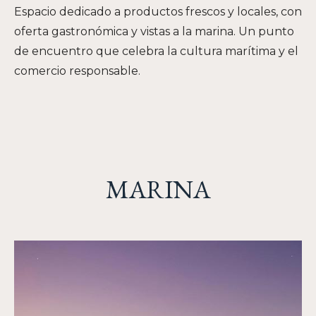
Espacio dedicado a productos frescos y locales, con
oferta gastronómica y vistas a la marina. Un punto
de encuentro que celebra la cultura marítima y el
comercio responsable.
MARINA