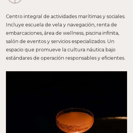
Centro integral de actividades marítimas y sociales.
Incluye escuela de vela y navegación, renta de
embarcaciones, área de wellness, piscina infinita,
salón de eventos y servicios especializados. Un
espacio que promueve la cultura náutica bajo
estándares de operación responsables y eficientes.