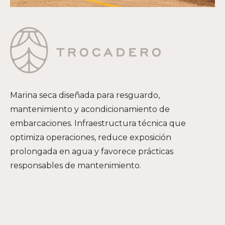
Marina seca diseñada para resguardo,
mantenimiento y acondicionamiento de
embarcaciones. Infraestructura técnica que
optimiza operaciones, reduce exposición
prolongada en agua y favorece prácticas
responsables de mantenimiento.