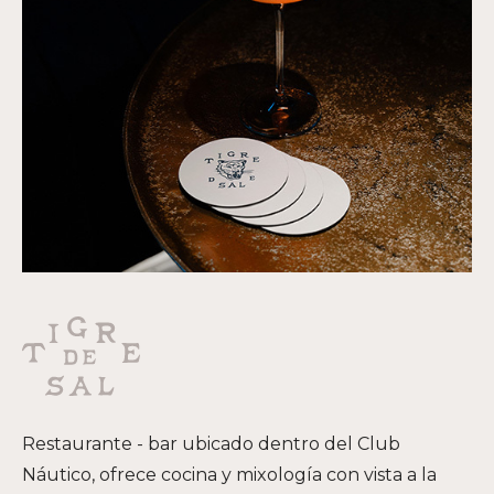
Restaurante - bar ubicado dentro del Club
Náutico, ofrece cocina y mixología con vista a la