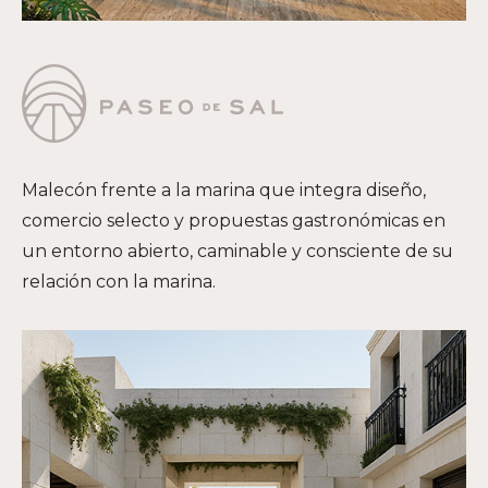
Malecón frente a la marina que integra diseño,
comercio selecto y propuestas gastronómicas en
un entorno abierto, caminable y consciente de su
relación con la marina.