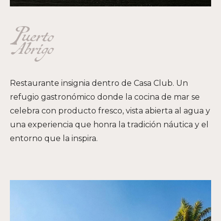
Restaurante insignia dentro de Casa Club. Un
refugio gastronómico donde la cocina de mar se
celebra con producto fresco, vista abierta al agua y
una experiencia que honra la tradición náutica y el
entorno que la inspira.