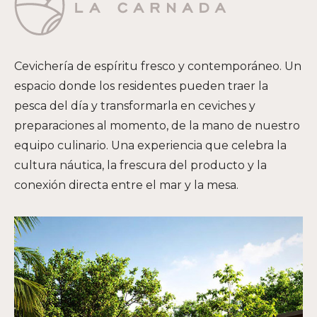
Cevichería de espíritu fresco y contemporáneo. Un
espacio donde los residentes pueden traer la
pesca del día y transformarla en ceviches y
preparaciones al momento, de la mano de nuestro
equipo culinario. Una experiencia que celebra la
cultura náutica, la frescura del producto y la
conexión directa entre el mar y la mesa.