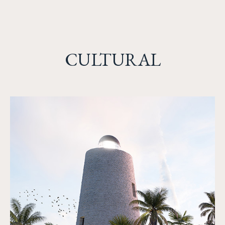
CULTURAL