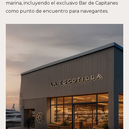
marina, incluyendo el exclusivo Bar de Capitanes
como punto de encuentro para navegantes.