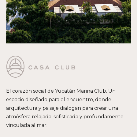
El corazón social de Yucatán Marina Club. Un
espacio diseñado para el encuentro, donde
arquitectura y paisaje dialogan para crear una
atmósfera relajada, sofisticada y profundamente
vinculada al mar.