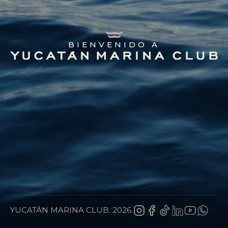
BIENVENIDO A
YUCATÁN MARINA CLUB. 2026.